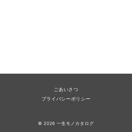
ごあいさつ
プライバシーポリシー
© 2026
一生モノカタログ