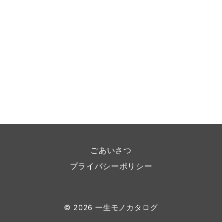
ごあいさつ
プライバシーポリシー
© 2026
一生モノカタログ