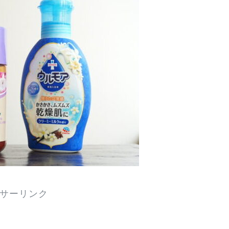
サーリンク