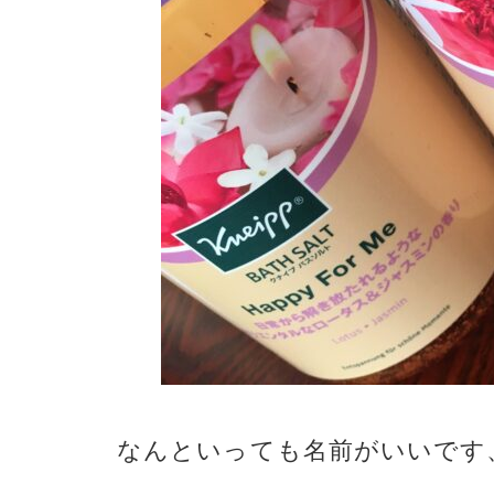
なんといっても名前がいいです