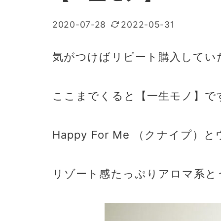
2020-07-28
2022-05-31
気がつけばリピート購入してい
ここまでくると【一生モノ】で
Happy For Me （クナイ
リゾート感たっぷりアロマ系と