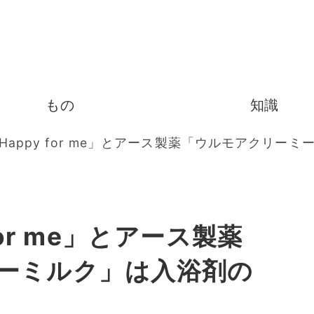
もの
知識
Happy for me」とアース製薬「ウルモアクリ
for me」とアース製薬
ーミルク」は入浴剤の