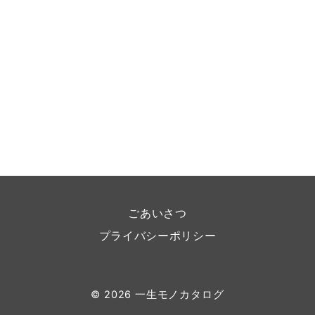
ごあいさつ
プライバシーポリシー
© 2026
一生モノカタログ