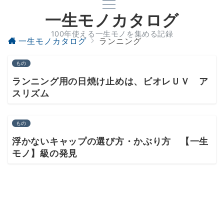
一生モノカタログ
100年使える一生モノを集める記録
一生モノカタログ
ランニング
もの
ランニング用の日焼け止めは、ビオレＵＶ ア
スリズム
もの
浮かないキャップの選び方・かぶり方 【一生
モノ】級の発見