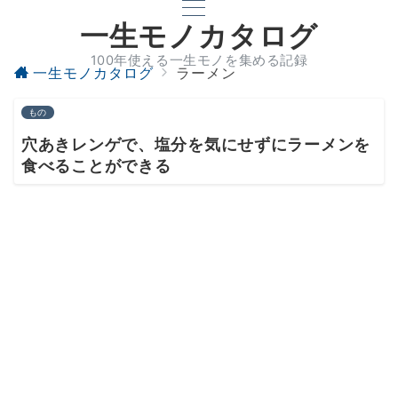
一生モノカタログ
100年使える一生モノを集める記録
一生モノカタログ
ラーメン
もの
穴あきレンゲで、塩分を気にせずにラーメンを
食べることができる