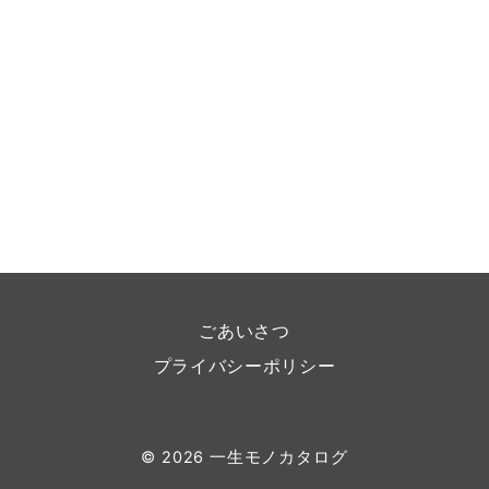
ごあいさつ
プライバシーポリシー
© 2026
一生モノカタログ